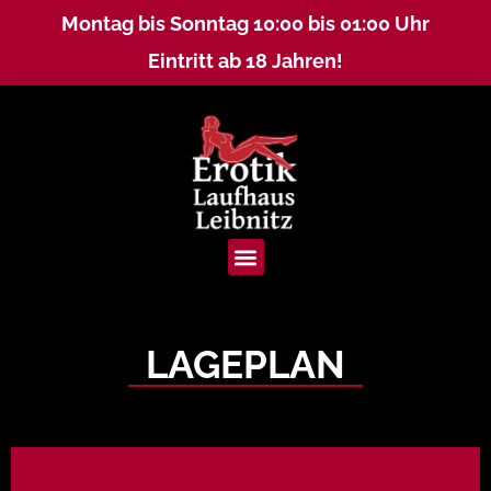
Montag bis Sonntag 10:00 bis 01:00 Uhr
Eintritt ab 18 Jahren!
Menü
LAGEPLAN